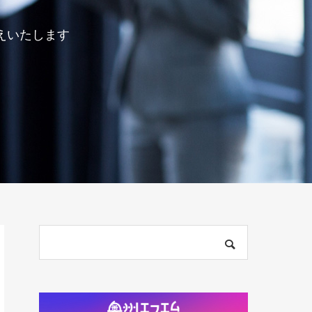
えいたします