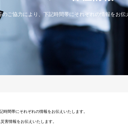
等のご協力により、下記時間帯にそれぞれの情報をお伝
、下記時間帯にそれぞれの情報をお伝えいたします。
急災害情報をお伝えいたします。