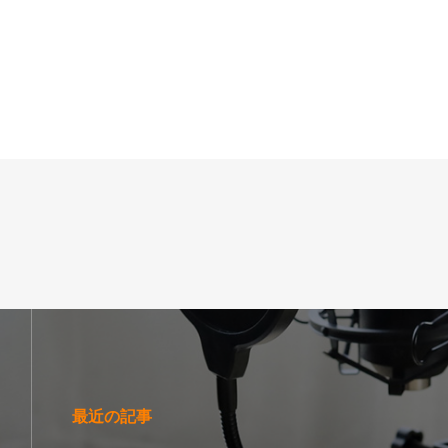
最近の記事