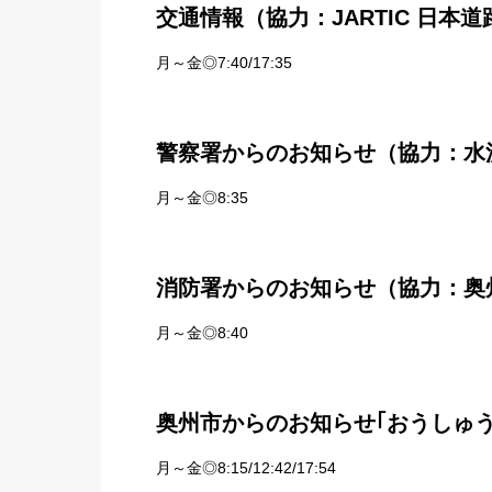
交通情報（協力：JARTIC 日本
月～金◎7:40/17:35
警察署からのお知らせ（協力：水
月～金◎8:35
消防署からのお知らせ（協力：奥
月～金◎8:40
奥州市からのお知らせ｢おうしゅ
月～金◎8:15/12:42/17:54