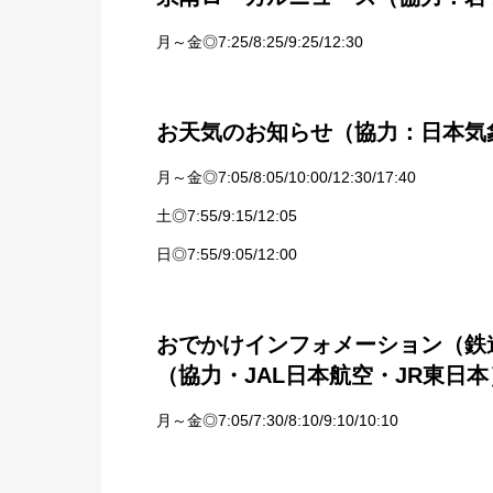
月～金◎7:25/8:25/9:25/12:30
お天気のお知らせ（協力：日本気
月～金◎7:05/8:05/10:00/12:30/17:40
土◎7:55/9:15/12:05
日◎7:55/9:05/12:00
おでかけインフォメーション（鉄
（協力・JAL日本航空・JR東日本
月～金◎7:05/7:30/8:10/9:10/10:10