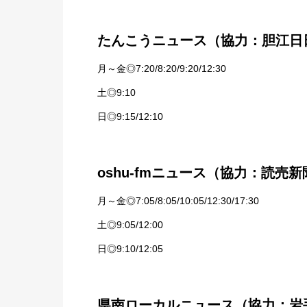
たんこうニュース（協力：胆江日
月～金◎7:20/8:20/9:20/12:30
土◎9:10
日◎9:15/12:10
oshu-fmニュース（協力：読売新
月～金◎7:05/8:05/10:05/12:30/17:30
土◎9:05/12:00
日◎9:10/12:05
県南ローカルニュース（協力：岩