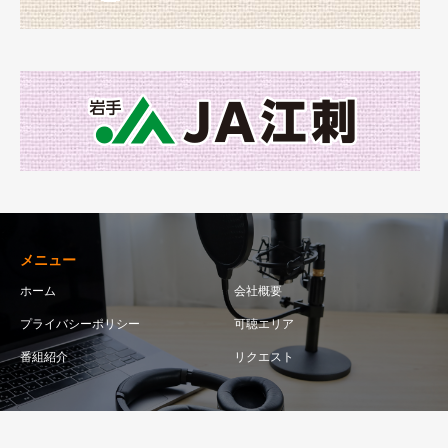
メニュー
ホーム
会社概要
プライバシーポリシー
可聴エリア
番組紹介
リクエスト