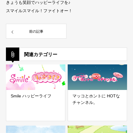
きょうも笑顔でハッピーライフを♪
スマイルスマイル！ファイトオー！
前の記事
関連カテゴリー
Smile ハッピーライフ
マッコとホントに HOTな
チャンネル。