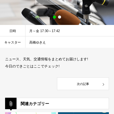
日時
月～金 17:30～17:42
キャスター
高橋ゆきえ
ニュース、天気、交通情報をまとめてお届けします!
今日のできごとはここでチェック!
次の記事
関連カテゴリー