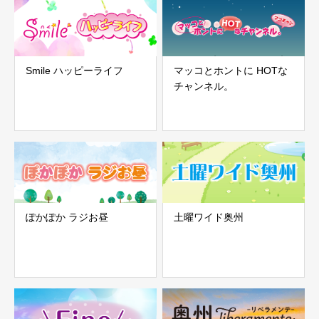
Smile ハッピーライフ
マッコとホントに HOTな
チャンネル。
ぽかぽか ラジお昼
土曜ワイド奥州